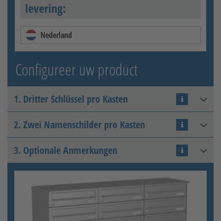
levering:
Nederland
Configureer uw product
1. Dritter Schlüssel pro Kasten
2. Zwei Namenschilder pro Kasten
Zusatzschlüssel
3. Optionale Anmerkungen
Zusatznamensschild