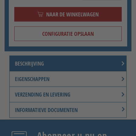
NAAR DE WINKELWAGEN
CONFIGURATIE OPSLAAN
BESCHRIJVING
EIGENSCHAPPEN
VERZENDING EN LEVERING
INFORMATIEVE DOCUMENTEN
Abonneer u nu op