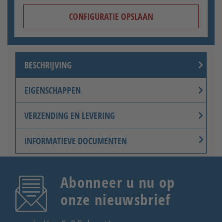
CONFIGURATIE OPSLAAN
BESCHRIJVING
EIGENSCHAPPEN
VERZENDING EN LEVERING
INFORMATIEVE DOCUMENTEN
Abonneer u nu op
onze nieuwsbrief