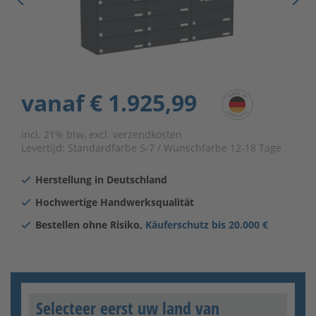
vanaf
€ 1.925,99
incl. 21% btw, excl. verzendkosten
Levertijd:
Standardfarbe 5-7 / Wunschfarbe 12-18 Tage
Herstellung in Deutschland
Hochwertige Handwerksqualität
Bestellen ohne Risiko,
Käuferschutz bis 20.000 €
Selecteer eerst uw land van