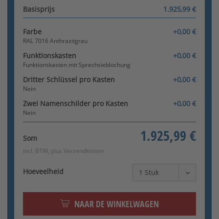
Basisprijs
1.925,99 €
Farbe
+0,00 €
RAL 7016 Anthrazitgrau
Funktionskasten
+0,00 €
Funktionskasten mit Sprechsieblochung
Dritter Schlüssel pro Kasten
+0,00 €
Nein
Zwei Namenschilder pro Kasten
+0,00 €
Nein
1.925,99 €
Som
incl. BTW, plus
Verzendkosten
Hoeveelheid
NAAR DE WINKELWAGEN