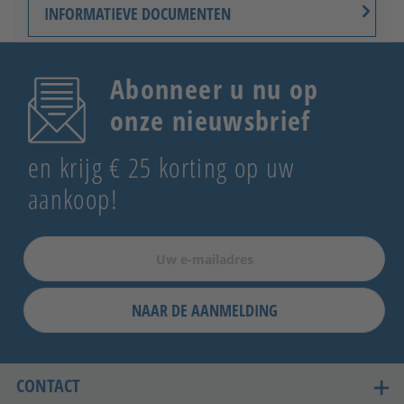
INFORMATIEVE DOCUMENTEN
Abonneer u nu op
onze nieuwsbrief
en krijg € 25 korting op uw
aankoop!
NAAR DE AANMELDING
CONTACT