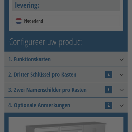
levering:
Nederland
Configureer uw product
1. Funktionskasten
2. Dritter Schlüssel pro Kasten
Funktionskasten mit
Sprechsieblochung
3. Zwei Namenschilder pro Kasten
Zusatzschlüssel
4. Optionale Anmerkungen
Zusatznamensschild