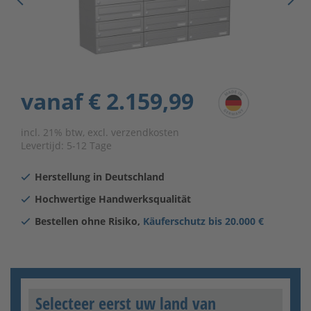
vanaf
€ 2.159,99
incl. 21% btw, excl. verzendkosten
Levertijd:
5-12 Tage
Herstellung in Deutschland
Hochwertige Handwerksqualität
Bestellen ohne Risiko,
Käuferschutz bis 20.000 €
Selecteer eerst uw land van