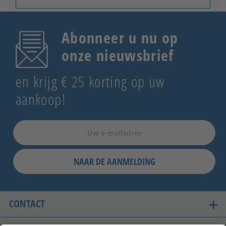
Abonneer u nu op
onze nieuwsbrief
en krijg € 25 korting op uw
aankoop!
NAAR DE AANMELDING
CONTACT