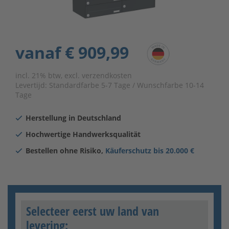
vanaf
€ 909,99
incl. 21% btw, excl. verzendkosten
Levertijd:
Standardfarbe 5-7 Tage / Wunschfarbe 10-14
Tage
Herstellung in Deutschland
Hochwertige Handwerksqualität
Bestellen ohne Risiko,
Käuferschutz bis 20.000 €
Selecteer eerst uw land van
levering: