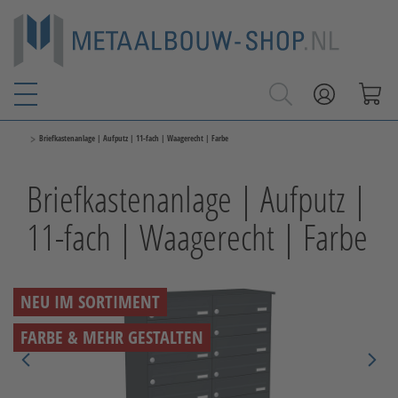
>
Briefkastenanlage | Aufputz | 11-fach | Waagerecht | Farbe
Briefkastenanlage | Aufputz |
11-fach | Waagerecht | Farbe
NEU IM SORTIMENT
FARBE & MEHR GESTALTEN