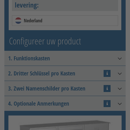
levering:
Nederland
Configureer uw product
1. Funktionskasten
2. Dritter Schlüssel pro Kasten
Funktionskasten mit
Sprechsieblochung
3. Zwei Namenschilder pro Kasten
Zusatzschlüssel
4. Optionale Anmerkungen
Zusatznamensschild