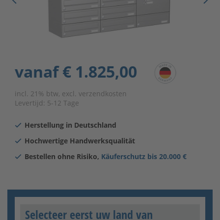
vanaf
€ 1.825,00
incl. 21% btw, excl. verzendkosten
Levertijd:
5-12 Tage
Herstellung in Deutschland
Hochwertige Handwerksqualität
Bestellen ohne Risiko,
Käuferschutz bis 20.000 €
Selecteer eerst uw land van