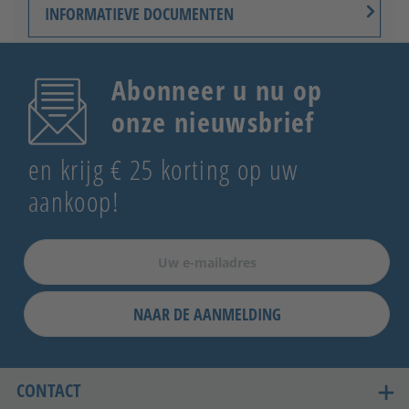
INFORMATIEVE DOCUMENTEN
Abonneer u nu op
onze nieuwsbrief
en krijg € 25 korting op uw
aankoop!
NAAR DE AANMELDING
CONTACT