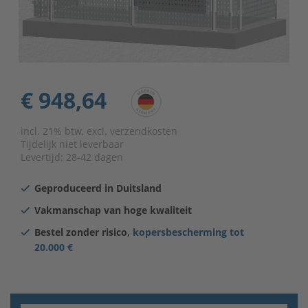
€ 948,64
incl. 21% btw, excl. verzendkosten
Tijdelijk niet leverbaar
Levertijd:
28-42 dagen
Geproduceerd in Duitsland
Vakmanschap van hoge kwaliteit
Bestel zonder risico,
kopersbescherming tot
20.000 €