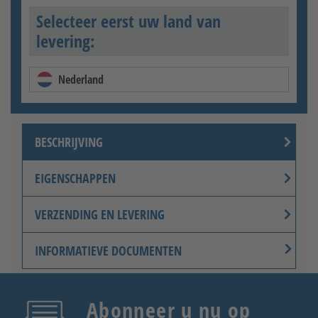
Selecteer eerst uw land van
levering:
Nederland
BESCHRIJVING
EIGENSCHAPPEN
VERZENDING EN LEVERING
INFORMATIEVE DOCUMENTEN
Abonneer u nu op